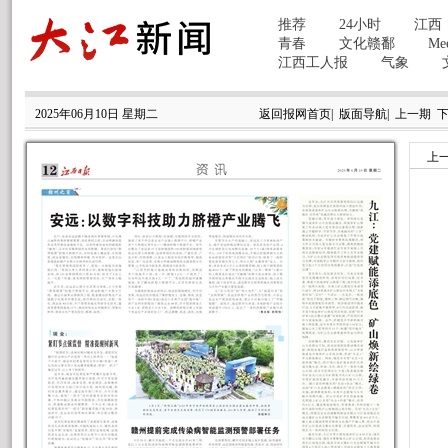
2025年06月10日 星期二
返回报网首页
|
版面导航
|
上一期
上