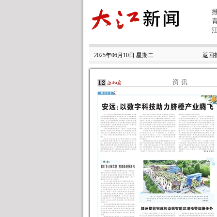
2025年06月10日 星期二
返回