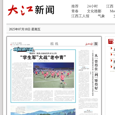
2025年07月18日 星期五