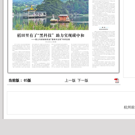
当前版： 05版
上一版
下一版