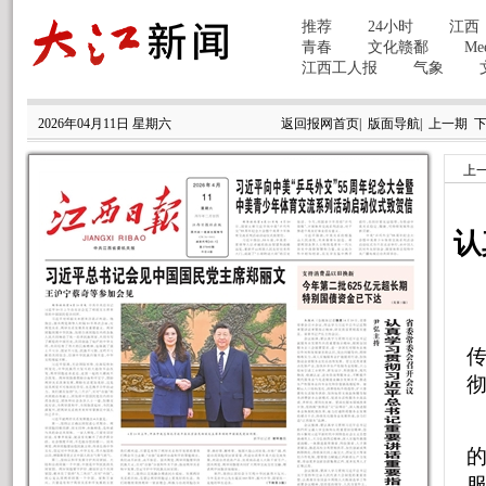
2026年04月11日 星期六
返回报网首页
|
版面导航
|
上一期
上
认