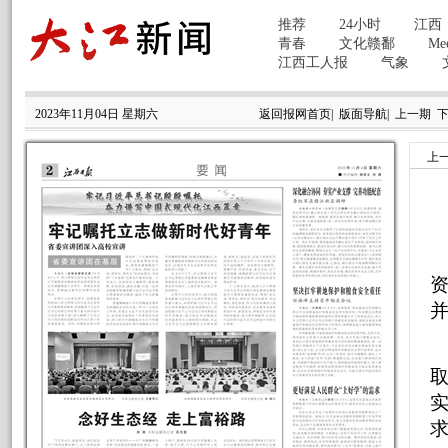
2023年11月04日 星期六
返回报网首页
|
版面导航
|
上一期
上