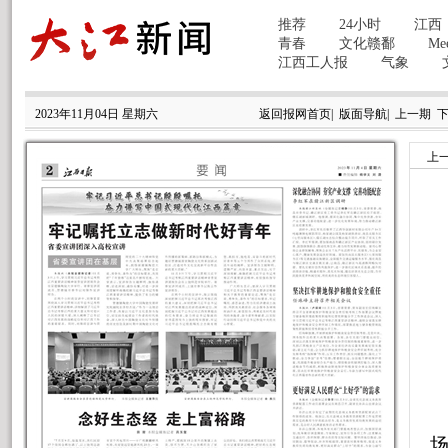
2023年11月04日 星期六
返回报网首页
|
版面导航
|
上一期
上
场