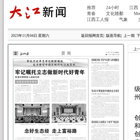
2023年11月04日 星期六
返回报网首页
|
版面导航
|
上一期
上
本