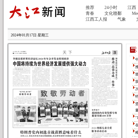
2024年01月17日 星期三