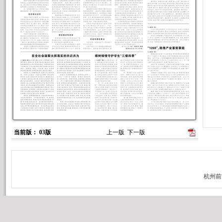
当前版： 03版
上一版
下一版