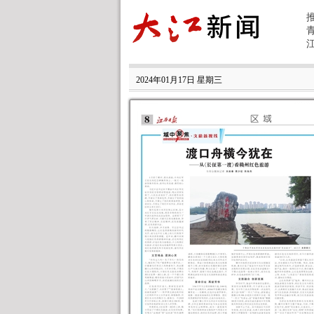
2024年01月17日 星期三