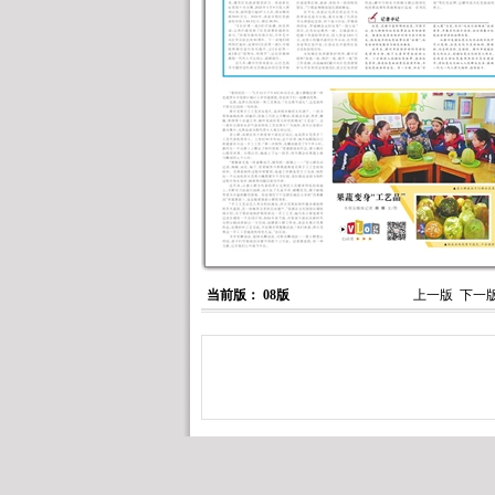
当前版： 08版
上一版
下一