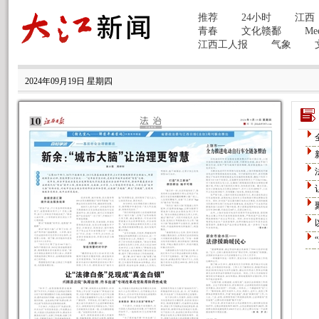
2024年09月19日 星期四