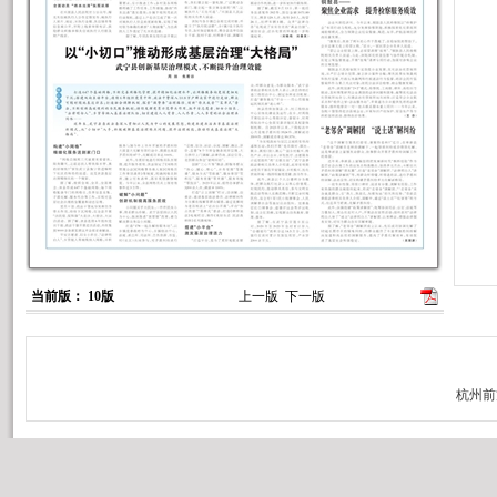
当前版： 10版
上一版
下一版