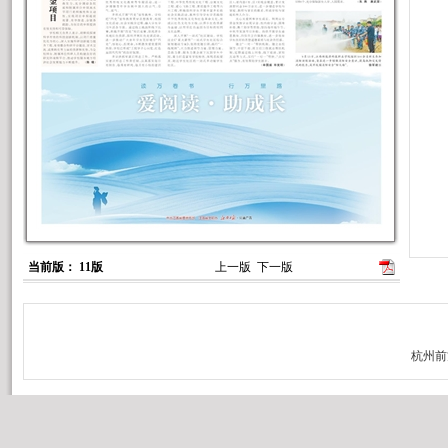
当前版： 11版
上一版
下一版