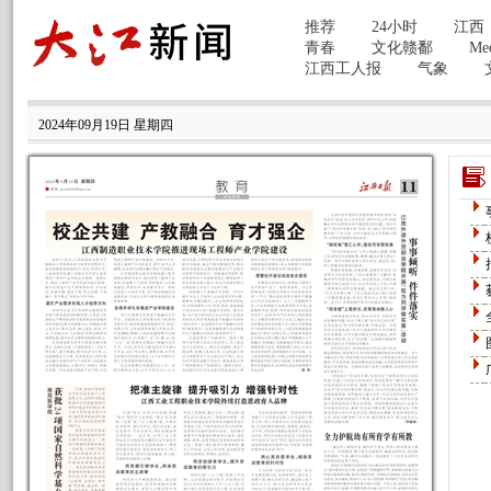
2024年09月19日 星期四