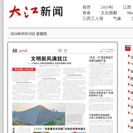
2024年09月19日 星期四