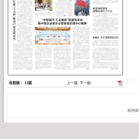
当前版： 12版
上一版
下一版