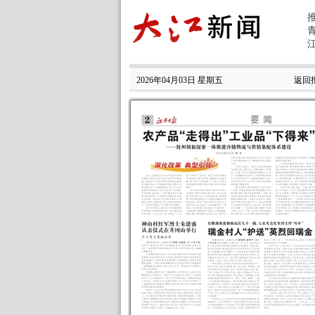
2026年04月03日 星期五
返回