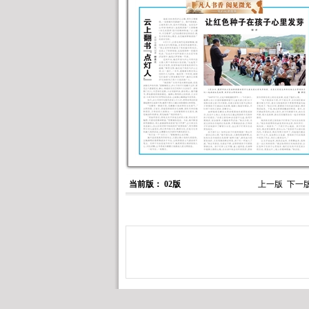
当前版： 02版
上一版
下一