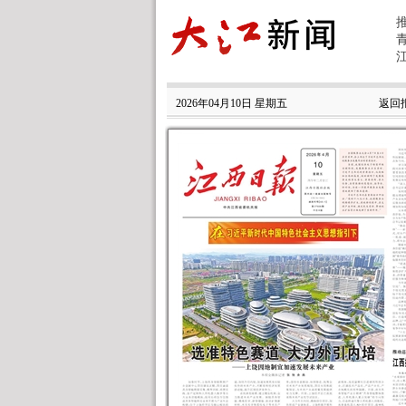
2026年04月10日 星期五
返回