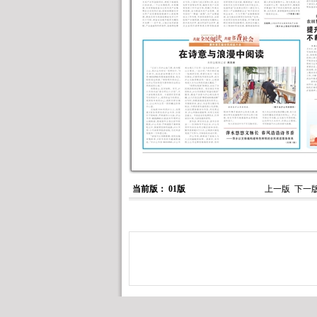
当前版： 01版
上一版
下一