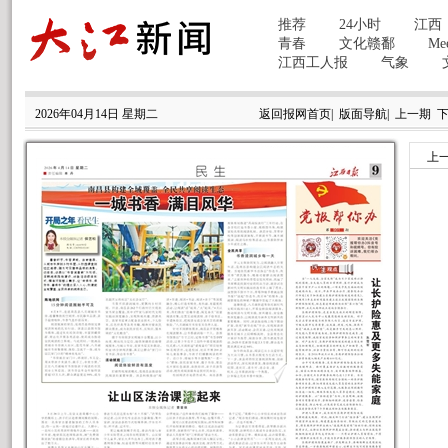
2026年04月14日 星期二
返回报网首页
|
版面导航
|
上一期
上