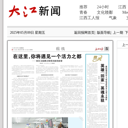
2025年05月09日 星期五
返回报网首页
|
版面导航
|
上一期
上