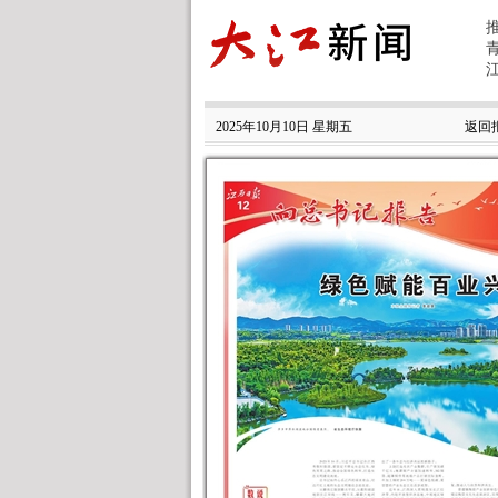
2025年10月10日 星期五
返回