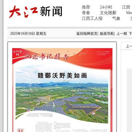
2025年10月10日 星期五
返回报网首页
|
版面导航
|
上一期
上