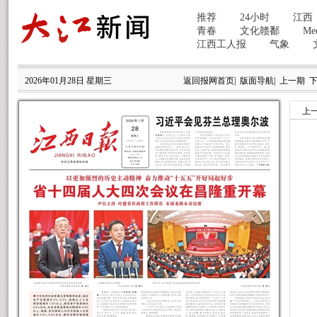
2026年01月28日 星期三
返回报网首页
|
版面导航
|
上一期
上