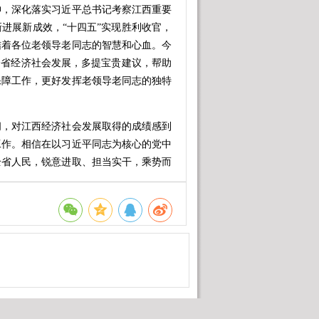
神，深化落实习近平总书记考察江西重要
进展新成效，“十四五”实现胜利收官，
结着各位老领导老同志的智慧和心血。今
全省经济社会发展，多提宝贵建议，帮助
保障工作，更好发挥老领导老同志的独特
，对江西经济社会发展取得的成绩感到
工作。相信在以习近平同志为核心的党中
全省人民，锐意进取、担当实干，乘势而