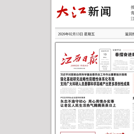
2026年02月13日 星期五
返回