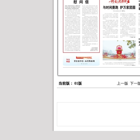
当前版： 01版
上一版
下一