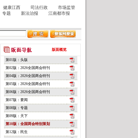
版面概览
第01版：头版
第02版：2026全国两会特刊
第04版：2026全国两会特刊
第05版：2026全国两会特刊
第06版：2026全国两会特刊
第07版：要闻
第08版：专题
第09版：天下
第10版：全国两会特别策划
第12版：民生