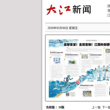
2026年03月06日 星期五
当前版： 10版
上一版
下一