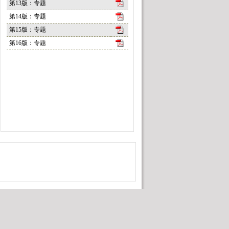
第13版：专题
第14版：专题
第15版：专题
第16版：专题