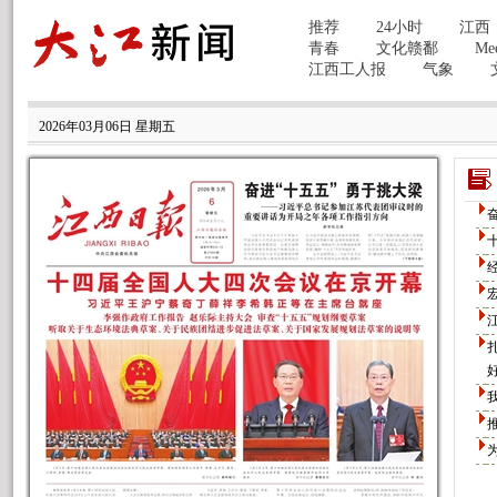
2026年03月06日 星期五