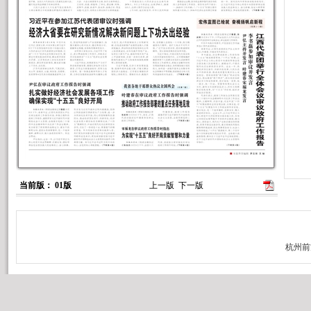
当前版： 01版
上一版
下一版