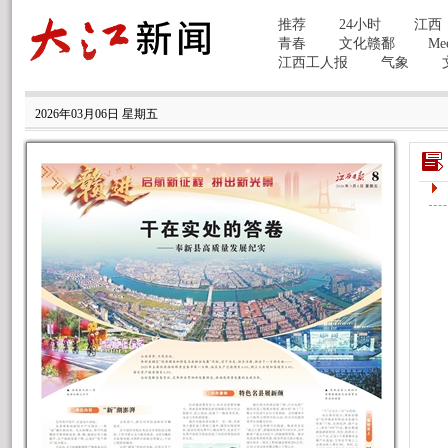
2026年03月06日 星期五