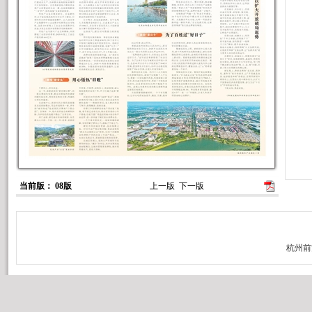
当前版： 08版
上一版
下一版