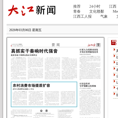
2026年03月06日 星期五