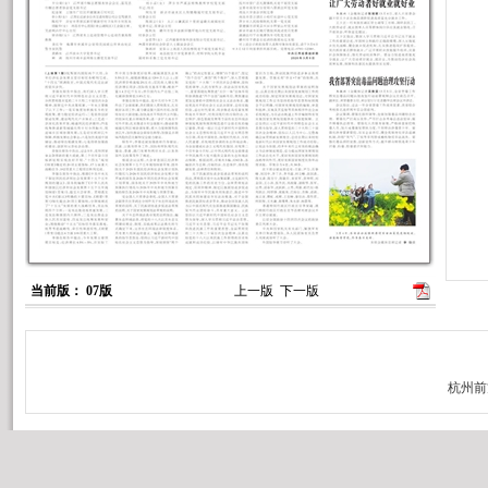
当前版： 07版
上一版
下一版