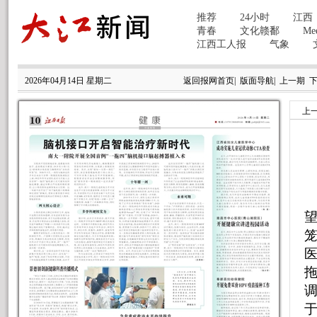
2026年04月14日 星期二
返回报网首页
|
版面导航
|
上一期
上
笼