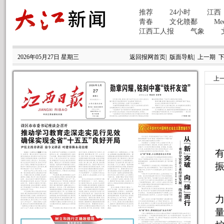
2026年05月27日 星期三
返回报网首页
|
版面导航
|
上一期
上
有