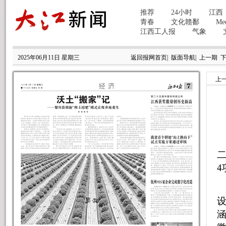
2025年06月11日 星期三
返回报网首页
|
版面导航
|
上一期
上
4