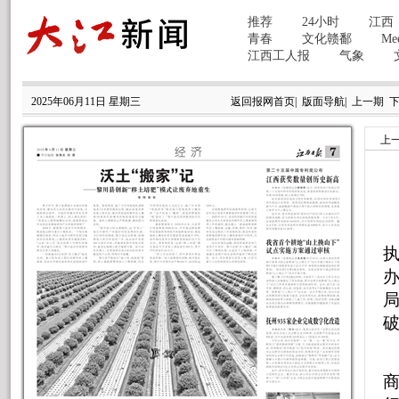
2025年06月11日 星期三
返回报网首页
|
版面导航
|
上一期
上
执