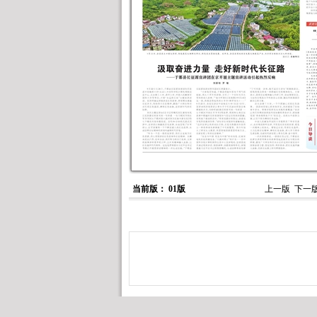
当前版： 01版
上一版
下一