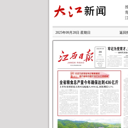
2025年09月28日 星期日
返回