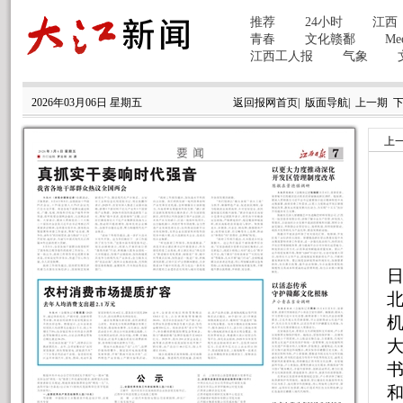
2026年03月06日 星期五
返回报网首页
|
版面导航
|
上一期
上
和