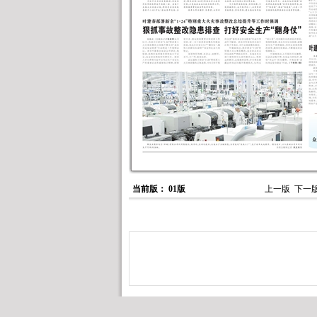
当前版： 01版
上一版
下一