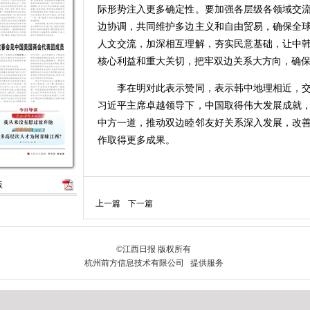
际形势注入更多确定性。要加强各层级各领域交
边协调，共同维护多边主义和自由贸易，确保全
人文交流，加深相互理解，夯实民意基础，让中
核心利益和重大关切，把牢双边关系大方向，确
李在明对此表示赞同，表示韩中地理相近，交
习近平主席卓越领导下，中国取得伟大发展成就
中方一道，推动双边睦邻友好关系深入发展，改
作取得更多成果。
版
上一篇
下一篇