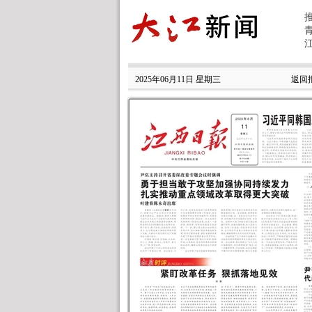
2025年06月11日 星期三
返回