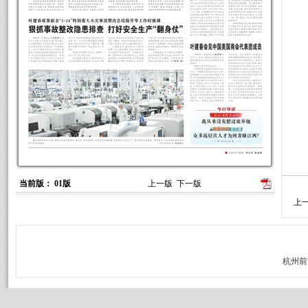
当前版： 01版
上一版
下一版
上