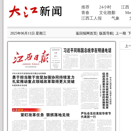
2025年06月11日 星期三
返回报网首页
|
版面导航
|
上一期
上