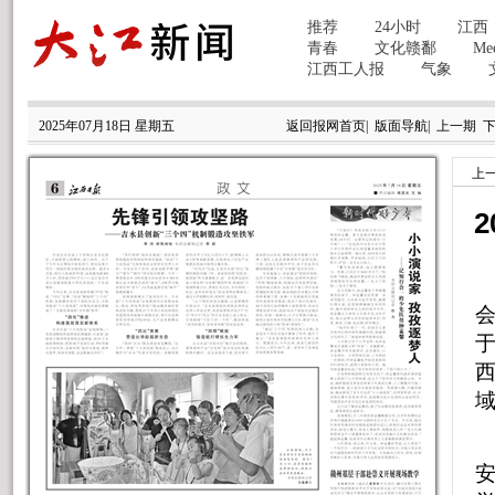
2025年07月18日 星期五
返回报网首页
|
版面导航
|
上一期
上
会
于
西
安