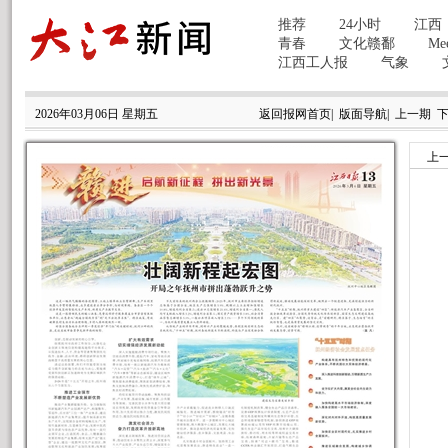
2026年03月06日 星期五
返回报网首页
|
版面导航
|
上一期
上