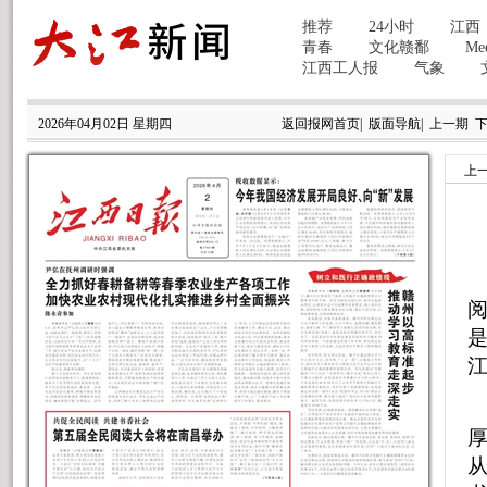
2026年04月02日 星期四
返回报网首页
|
版面导航
|
上一期
上