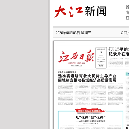
2026年06月03日 星期三
返回