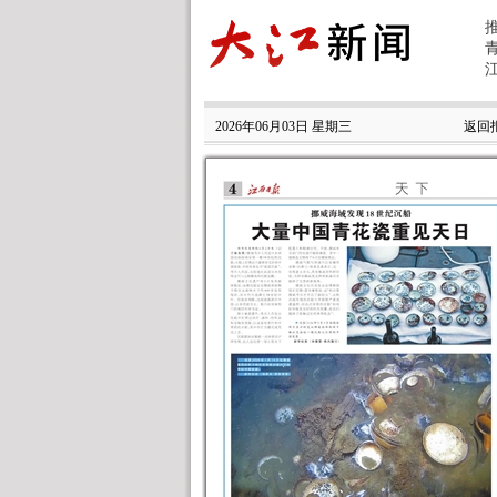
2026年06月03日 星期三
返回