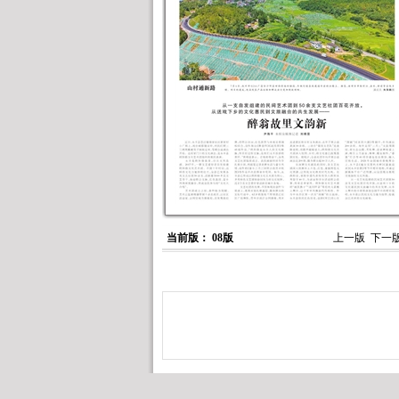
当前版： 08版
上一版
下一