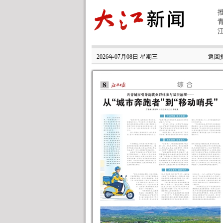
2026年07月08日 星期三
返回