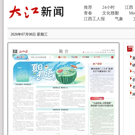
2026年07月08日 星期三