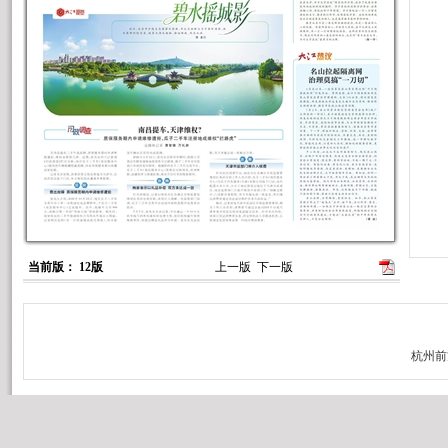
当前版： 12版
上一版
下一版