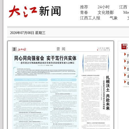
2026年07月08日 星期三