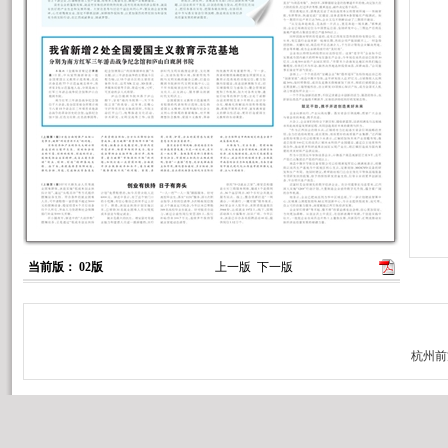
当前版： 02版
上一版
下一版