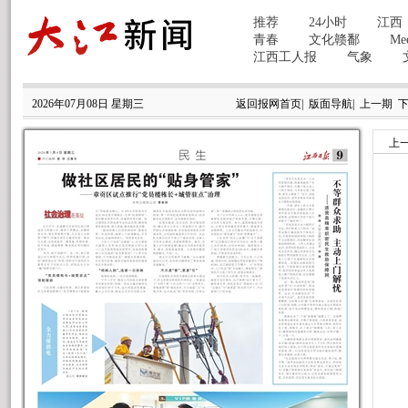
2026年07月08日 星期三
返回报网首页
|
版面导航
|
上一期
上