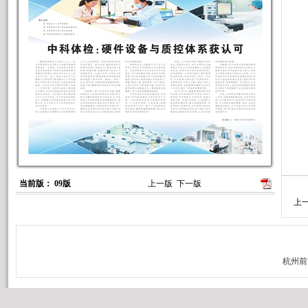
当前版： 09版
上一版
下一版
上