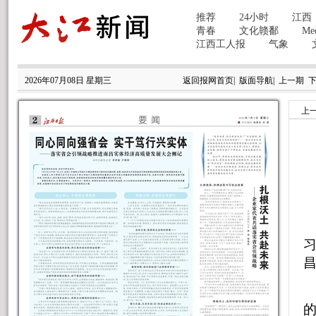
2026年07月08日 星期三
返回报网首页
|
版面导航
|
上一期
上