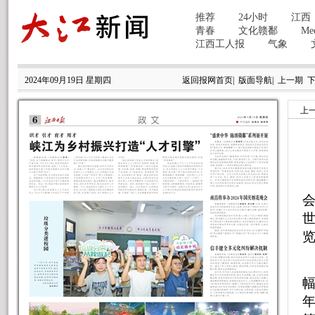
2024年09月19日 星期四
返回报网首页
|
版面导航
|
上一期
上
世