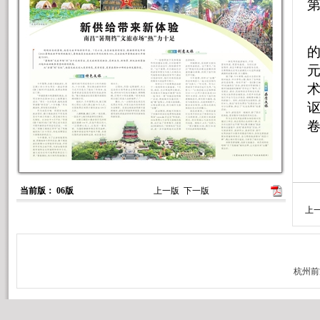
当前版： 06版
上一版
下一版
上