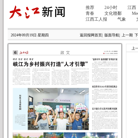
2024年09月19日 星期四
返回报网首页
|
版面导航
|
上一期
上