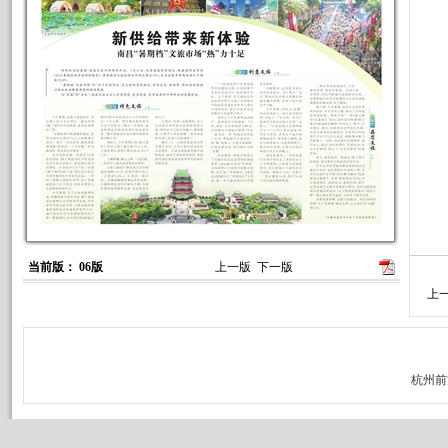
当前版： 06版
上一版
下一版
上