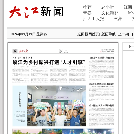
2024年09月19日 星期四
返回报网首页
|
版面导航
|
上一期
上