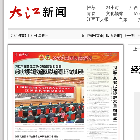
2026年03月06日 星期五
返回报网首页
|
版面导航
|
上一期
上
经