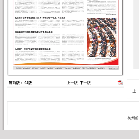
3
当前版： 04版
上一版
下一版
上