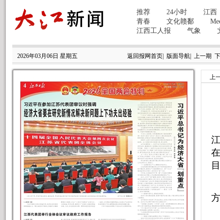
2026年03月06日 星期五
返回报网首页
|
版面导航
|
上一期
上
在