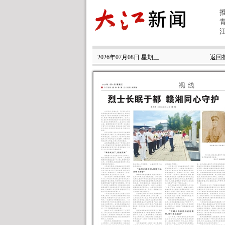
2026年07月08日 星期三
返回