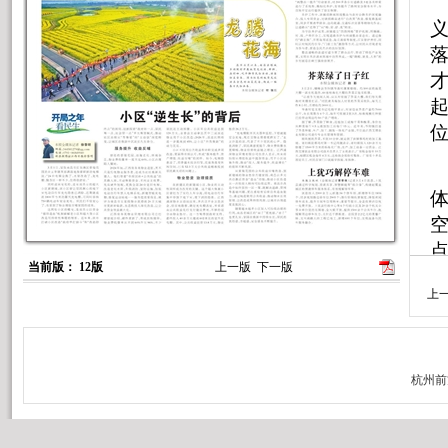
义
点
当前版： 12版
上一版
下一版
上